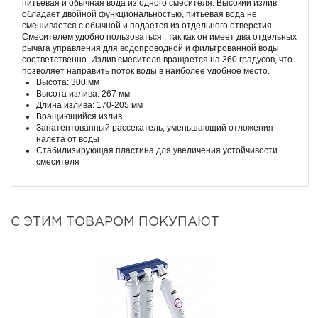
питьевая и обычная вода из одного смесителя. Высокий излив
обладает двойной функциональностью, питьевая вода не
смешивается с обычной и подается из отдельного отверстия.
Смесителем удобно пользоваться , так как он имеет два отдельных
рычага управления для водопроводной и фильтрованной воды
соответственно. Излив смесителя вращается на 360 градусов, что
позволяет направить поток воды в наиболее удобное место.
Высота: 300 мм
Высота излива: 267 мм
Длина излива: 170-205 мм
Вращиющийся излив
Запатентованный рассекатель, уменьшающий отложения
налета от воды
Стабилизирующая пластина для увеличения устойчивости
смесителя
С ЭТИМ ТОВАРОМ ПОКУПАЮТ