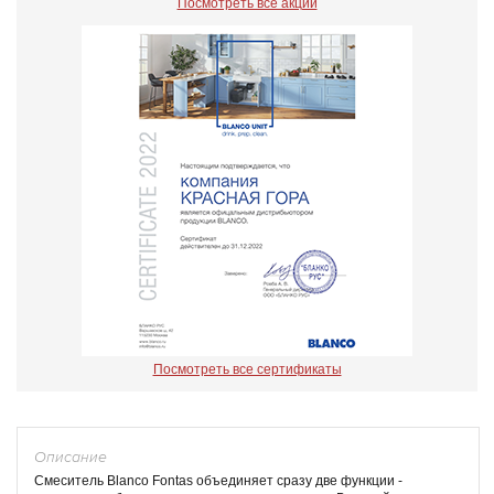
Посмотреть все акции
Посмотреть все сертификаты
Описание
Смеситель Blanco Fontas объединяет сразу две функции -