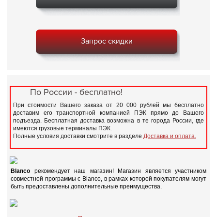
Запрос скидки
По России - бесплатно!
При стоимости Вашего заказа от 20 000 рублей мы бесплатно
доставим его транспортной компанией ПЭК прямо до Вашего
подъезда. Бесплатная доставка возможна в те города России, где
имеются грузовые терминалы ПЭК.
Полные условия доставки смотрите в разделе
Доставка и оплата.
Blanco
рекомендует наш магазин! Магазин является участником
совместной программы с Blanco, в рамках которой покупателям могут
быть предоставлены дополнительные преимущества.