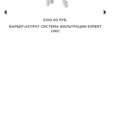
5100.00
РУБ.
БАРЬЕР H211P07 СИСТЕМА ФИЛЬТРАЦИИ EXPERT
UNO