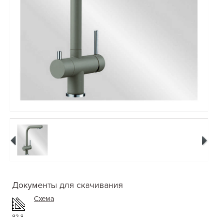
Документы для скачивания
Схема
82.8