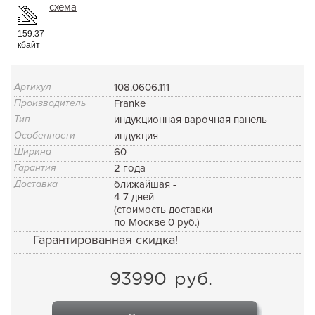
схема
159.37
кбайт
Артикул
108.0606.111
Производитель
Franke
Тип
индукционная варочная панель
Особенности
индукция
Ширина
60
Гарантия
2 года
Доставка
ближайшая -
4-7 дней
(стоимость доставки
по Москве 0 руб.)
Гарантированная скидка!
93990
руб.