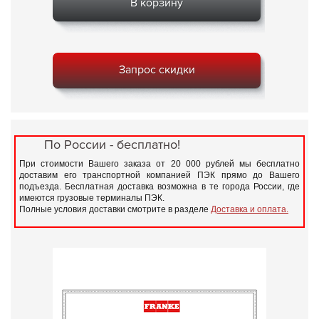
В корзину
Запрос скидки
По России - бесплатно!
При стоимости Вашего заказа от 20 000 рублей мы бесплатно
доставим его транспортной компанией ПЭК прямо до Вашего
подъезда. Бесплатная доставка возможна в те города России, где
имеются грузовые терминалы ПЭК.
Полные условия доставки смотрите в разделе
Доставка и оплата.