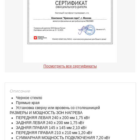
Посмотреть все сертификаты
Описание
Черное стекло
Прямые края
Установка сверху или вровень со столешницей
РАЗМЕРЫ И МОЩНОСТЬ ЗОН НАГРЕВА
ПЕРЕДНЯЯ ЛЕВАЯ 240 x 200 мм 1,75 кВт
ЗАДНЯЯ ЛЕВАЯ 240 x 200 мм 1,75 кВт
ЗАДНЯЯ ПРАВАЯ 145 x 145 мм 2,10 кВт
ПЕРЕДНЯЯ ПРАВАЯ 210 x 210 мм 1,20 кВт
СУММАРНАЯ МОЩНОСТЬ ПОДКЛЮЧЕНИЯ 7,20 кВт