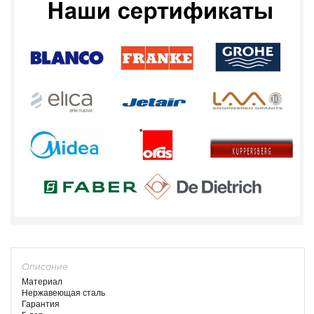
Описание
Материал
Нержавеющая сталь
Гарантия