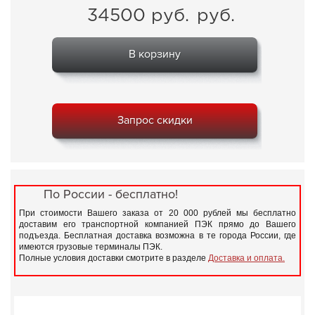
34500
руб.
руб.
В корзину
Запрос скидки
По России - бесплатно!
При стоимости Вашего заказа от 20 000 рублей мы бесплатно
доставим его транспортной компанией ПЭК прямо до Вашего
подъезда. Бесплатная доставка возможна в те города России, где
имеются грузовые терминалы ПЭК.
Полные условия доставки смотрите в разделе
Доставка и оплата.