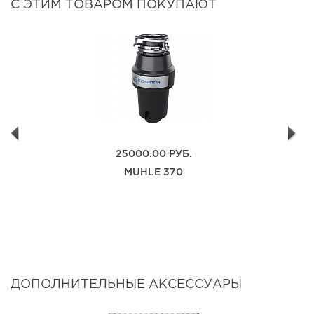
С ЭТИМ ТОВАРОМ ПОКУПАЮТ
25000.00
РУБ.
MUHLE 370
ДОПОЛНИТЕЛЬНЫЕ АКСЕССУАРЫ