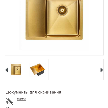
Документы для скачивания
схема
41