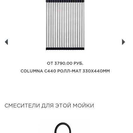
ОТ
3790.00
РУБ.
COLUMNA C440 РОЛЛ-МАТ 330Х440ММ
СМЕСИТЕЛИ ДЛЯ ЭТОЙ МОЙКИ