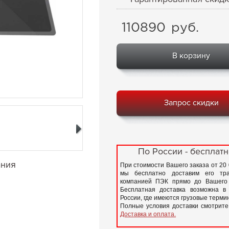
110890
руб.
В корзину
Запрос скидки
По России - бесплатн
ания
При стоимости Вашего заказа от 20
мы бесплатно доставим его тра
компанией ПЭК прямо до Вашего 
Бесплатная доставка возможна в
России, где имеются грузовые терм
Полные условия доставки смотрите
Доставка и оплата.