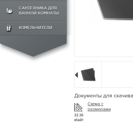
САНТЕХНИКА ДЛЯ
ВАННОЙ КОМНАТЫ
ИЗМЕЛЬЧИТЕЛИ
Документы для скачив
Схема с
размерами
33.36
кбайт