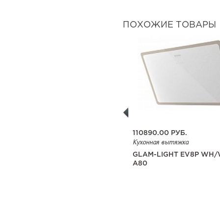
ПОХОЖИЕ ТОВАРЫ
110890.00
РУБ.
Кухонная вытяжка
GLAM-LIGHT EV8P WH
A80