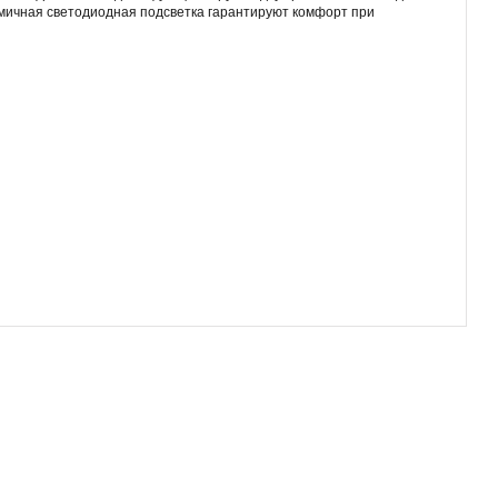
омичная светодиодная подсветка гарантируют комфорт при