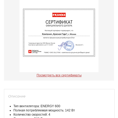
Посмотреть все сертификаты
Описание
Тип вентилятора: ENERGY 600
Полная потребляемая мощность: 142 Вт
Количество скоростей: 4