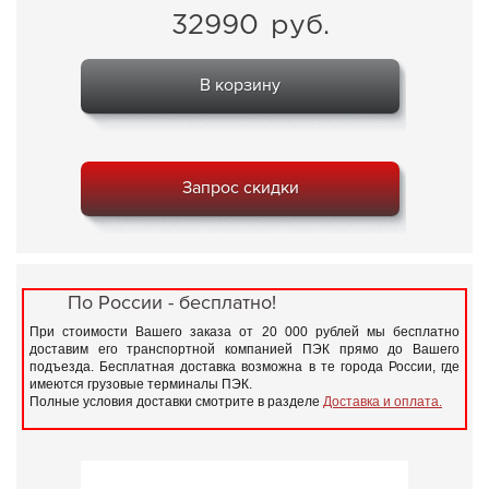
32990
руб.
В корзину
Запрос скидки
По России - бесплатно!
При стоимости Вашего заказа от 20 000 рублей мы бесплатно
доставим его транспортной компанией ПЭК прямо до Вашего
подъезда. Бесплатная доставка возможна в те города России, где
имеются грузовые терминалы ПЭК.
Полные условия доставки смотрите в разделе
Доставка и оплата.