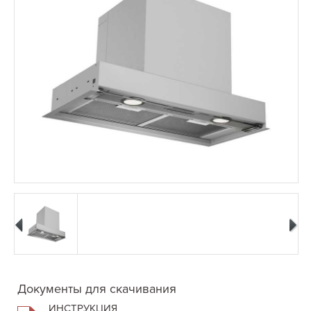
Документы для скачивания
ИНСТРУКЦИЯ