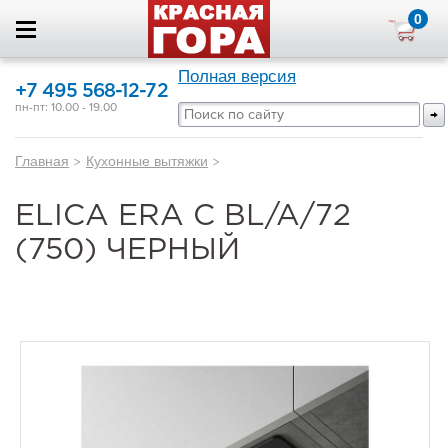
0
Полная версия
+7 495 568-12-72
пн-пт: 10.00 - 19.00
Главная
>
Кухонные вытяжки
>
ELICA ERA C BL/A/72
(750) ЧЕРНЫЙ