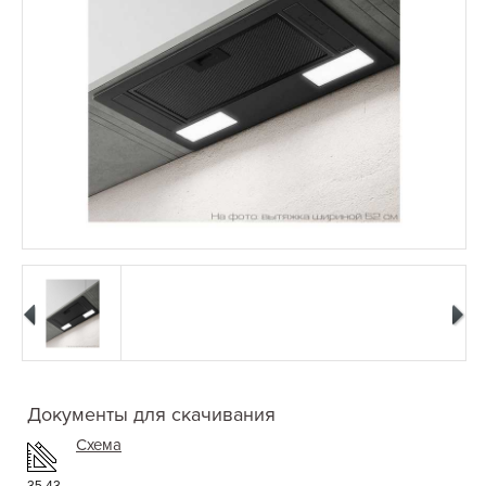
Документы для скачивания
Схема
35.43