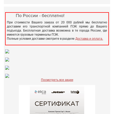
По России - бесплатно!
При стоимости Вашего заказа от 20 000 рублей мы бесплатно
доставим его транспортной компанией ПЭК прямо до Вашего
подъезда. Бесплатная доставка возможна в те города России, где
имеются грузовые терминалы ПЭК.
Полные условия доставки смотрите в разделе
Доставка и оплата.
Посмотреть все акции