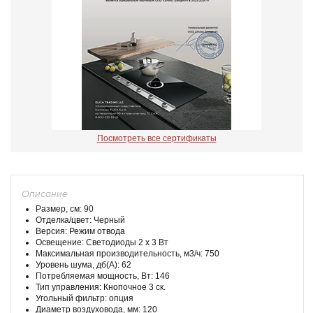
Посмотреть все сертификаты
Описание
Размер, см: 90
Отделка/цвет: Черный
Версия: Режим отвода
Освещение: Светодиоды 2 х 3 Вт
Максимальная производительность, м3/ч: 750
Уровень шума, дб(А): 62
Потребляемая мощность, Вт: 146
Тип управления: Кнопочное 3 ск.
Угольный фильтр: опция
Диаметр воздуховода, мм: 120