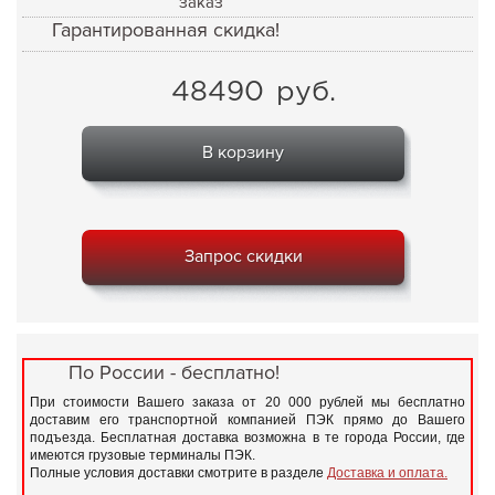
заказ
Гарантированная скидка!
48490
руб.
В корзину
Запрос скидки
По России - бесплатно!
При стоимости Вашего заказа от 20 000 рублей мы бесплатно
доставим его транспортной компанией ПЭК прямо до Вашего
подъезда. Бесплатная доставка возможна в те города России, где
имеются грузовые терминалы ПЭК.
Полные условия доставки смотрите в разделе
Доставка и оплата.