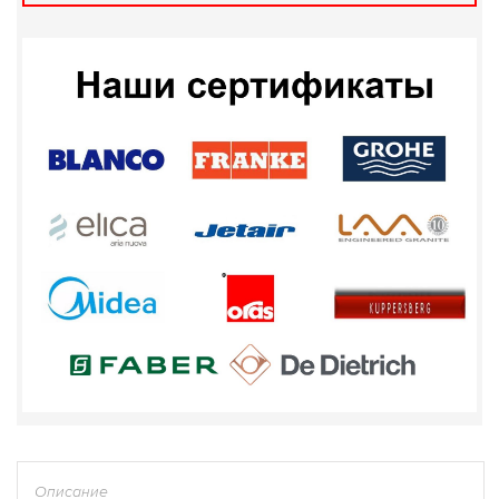
Описание