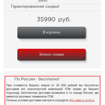
заказ
Гарантированная скидка!
35990
руб.
В корзину
Запрос скидки
По России - бесплатно!
При стоимости Вашего заказа от 20 000 рублей мы бесплатно
доставим его транспортной компанией ПЭК прямо до Вашего
подъезда. Бесплатная доставка возможна в те города России, где
имеются грузовые терминалы ПЭК.
Полные условия доставки смотрите в разделе
Доставка и оплата.