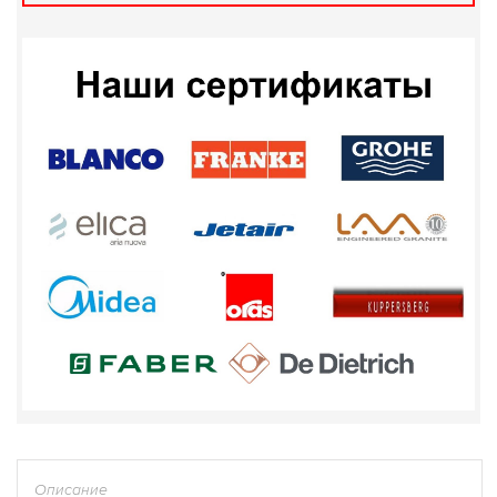
Описание