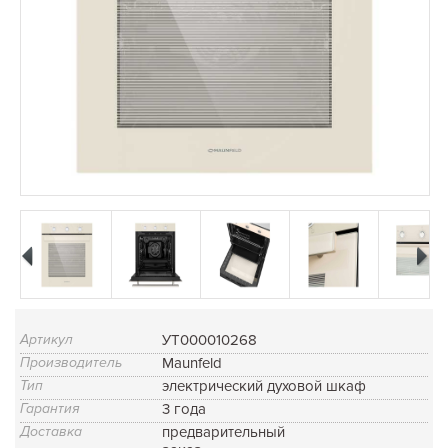
Артикул
УТ000010268
Производитель
Maunfeld
Тип
электрический духовой шкаф
Гарантия
3 года
Доставка
предварительный