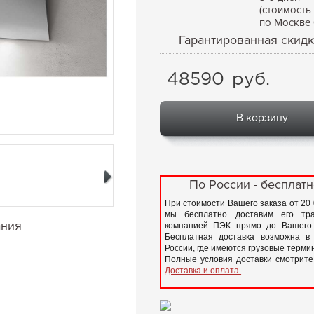
(стоимость
по Москве 
Гарантированная скидк
48590
руб.
В корзину
По России - бесплатн
При стоимости Вашего заказа от 20
мы бесплатно доставим его тра
ания
компанией ПЭК прямо до Вашего 
Бесплатная доставка возможна в
России, где имеются грузовые терм
Полные условия доставки смотрите
Доставка и оплата.