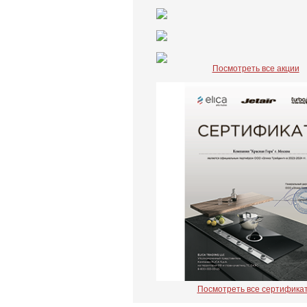
Посмотреть все акции
Посмотреть все сертифика