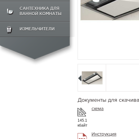
САНТЕХНИКА ДЛЯ
ВАННОЙ КОМНАТЫ
ИЗМЕЛЬЧИТЕЛИ
Документы для скачив
схема
145.1
кбайт
Инструкция