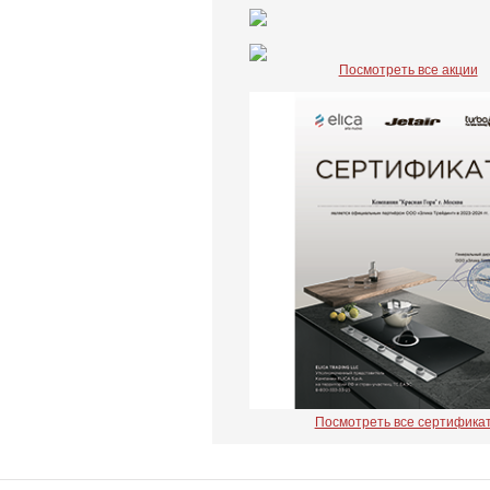
Посмотреть все акции
Посмотреть все сертифика