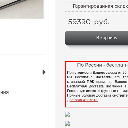
Гарантированная скидк
59390
руб.
В корзину
По России - бесплатн
При стоимости Вашего заказа от 20
мы бесплатно доставим его тра
компанией ПЭК прямо до Вашего 
Бесплатная доставка возможна в
ания
России, где имеются грузовые терм
Полные условия доставки смотрите
Доставка и оплата.