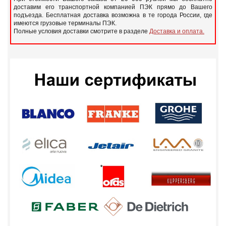
доставим его транспортной компанией ПЭК прямо до Вашего
подъезда. Бесплатная доставка возможна в те города России, где
имеются грузовые терминалы ПЭК.
Полные условия доставки смотрите в разделе
Доставка и оплата.