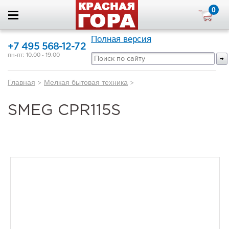
0
Полная версия
+7 495 568-12-72
пн-пт: 10.00 - 19.00
Главная
>
Мелкая бытовая техника
>
SMEG CPR115S