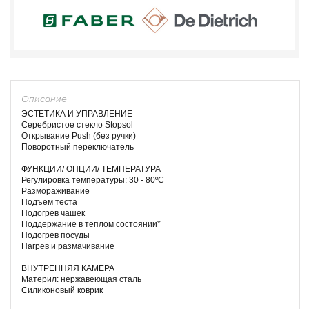
Описание
ЭСТЕТИКА И УПРАВЛЕНИЕ
Серебристое стекло Stopsol
Открывание Push (без ручки)
Поворотный переключатель
ФУНКЦИИ/ ОПЦИИ/ ТЕМПЕРАТУРА
Регулировка температуры: 30 - 80ºС
Размораживание
Подъем теста
Подогрев чашек
Поддержание в теплом состоянии*
Подогрев посуды
Нагрев и размачивание
ВНУТРЕННЯЯ КАМЕРА
Материл: нержавеющая сталь
Силиконовый коврик