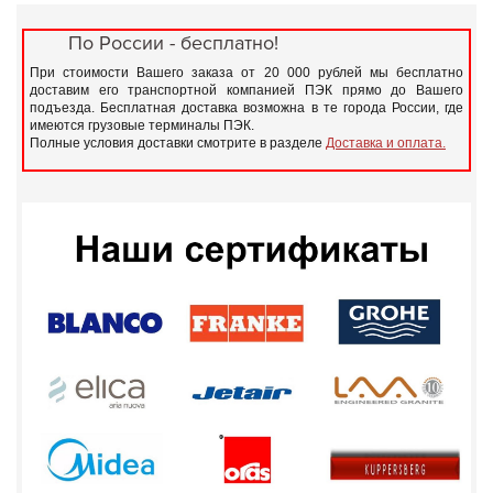
По России - бесплатно!
При стоимости Вашего заказа от 20 000 рублей мы бесплатно
доставим его транспортной компанией ПЭК прямо до Вашего
подъезда. Бесплатная доставка возможна в те города России, где
имеются грузовые терминалы ПЭК.
Полные условия доставки смотрите в разделе
Доставка и оплата.