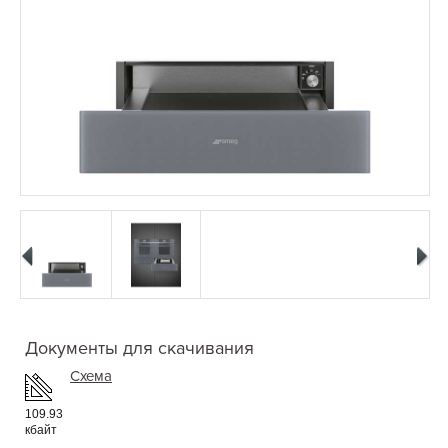
Документы для скачивания
Схема
109.93
кбайт