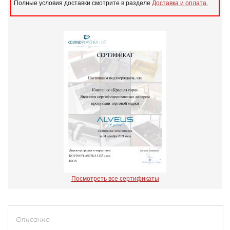
Полные условия доставки смотрите в разделе
Доставка и оплата.
Посмотреть все сертификаты
Описание