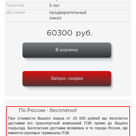
Гарантия
5 лет
Доставка
предварительный
заказ
60300
руб.
В корзину
Запрос скидки
По России - бесплатно!
При стоимости Вашего заказа от 20 000 рублей мы бесплатно
доставим его транспортной компанией ПЭК прямо до Вашего
подъезда. Бесплатная доставка возможна в те города России, где
имеются грузовые терминалы ПЭК.