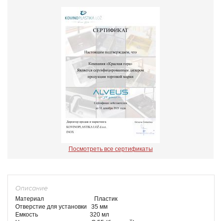
Посмотреть все сертификаты
Описание
Материал Пластик
Отверстие для установки 35 мм
Емкость 320 мл