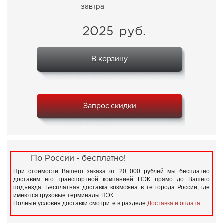
завтра
2025
руб.
В корзину
Запрос скидки
По России - бесплатно!
При стоимости Вашего заказа от 20 000 рублей мы бесплатно
доставим его транспортной компанией ПЭК прямо до Вашего
подъезда. Бесплатная доставка возможна в те города России, где
имеются грузовые терминалы ПЭК.
Полные условия доставки смотрите в разделе
Доставка и оплата.