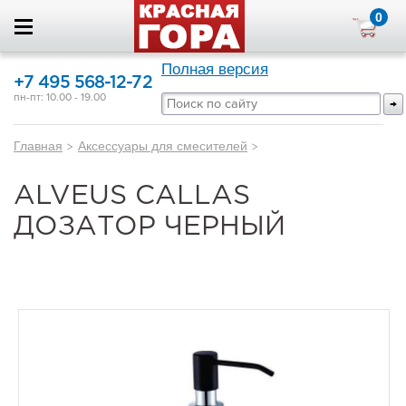
0
Полная версия
+7 495 568-12-72
пн-пт: 10.00 - 19.00
Главная
>
Аксессуары для смесителей
>
ALVEUS CALLAS
ДОЗАТОР ЧЕРНЫЙ