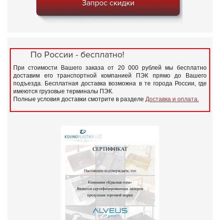
Запрос скидки
По России - бесплатно!
При стоимости Вашего заказа от 20 000 рублей мы бесплатно
доставим его транспортной компанией ПЭК прямо до Вашего
подъезда. Бесплатная доставка возможна в те города России, где
имеются грузовые терминалы ПЭК.
Полные условия доставки смотрите в разделе
Доставка и оплата.