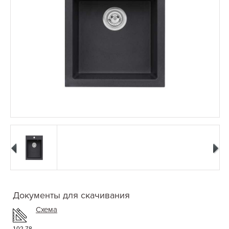
Документы для скачивания
Схема
102.78