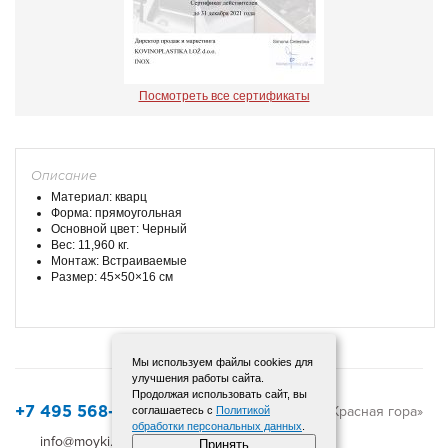
Посмотреть все сертификаты
Описание
Материал: кварц
Форма: прямоугольная
Основной цвет: Черный
Вес: 11,960 кг.
Монтаж: Встраиваемые
Размер: 45×50×16 см
Мы используем файлы cookies для
улучшения работы сайта.
Продолжая использовать сайт, вы
© 2015-2025 «Красная гора»
соглашаетесь с
Политикой
+7 495 568-12-72
обработки персональных данных
.
info@moyki.ru
Карта сайта
Принять