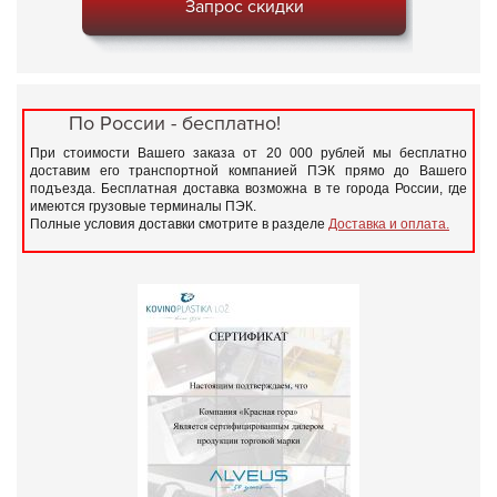
Запрос скидки
По России - бесплатно!
При стоимости Вашего заказа от 20 000 рублей мы бесплатно
доставим его транспортной компанией ПЭК прямо до Вашего
подъезда. Бесплатная доставка возможна в те города России, где
имеются грузовые терминалы ПЭК.
Полные условия доставки смотрите в разделе
Доставка и оплата.