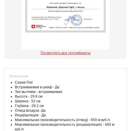
Посмотреть все сертификаты
Описание
Серия Flat
Встраиваемая в шкаф - Да
Тип вытяжки - встраиваемая
Высота - 29.8 см
Ширина - 52 см
Глубина - 28.2 см
Отвод воздуха -Да
Рециркуляция - Да
Максимальная производительность (отвод) - 650 м куб./ч
Максимальная производительность (рециркуляция) - 600 м
куб./ч