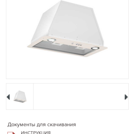
Документы для скачивания
ИНСТРУКЦИЯ