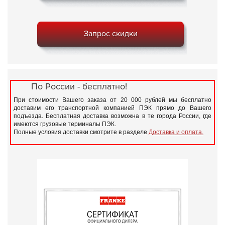
Запрос скидки
По России - бесплатно!
При стоимости Вашего заказа от 20 000 рублей мы бесплатно
доставим его транспортной компанией ПЭК прямо до Вашего
подъезда. Бесплатная доставка возможна в те города России, где
имеются грузовые терминалы ПЭК.
Полные условия доставки смотрите в разделе
Доставка и оплата.