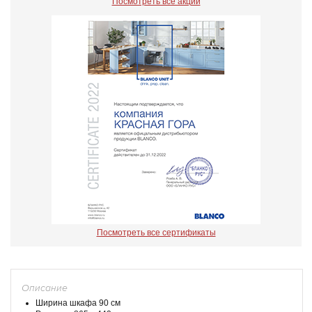
Посмотреть все акции
Посмотреть все сертификаты
Описание
Ширина шкафа 90 см