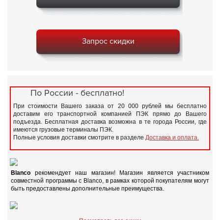
Запрос скидки
По России - бесплатно!
При стоимости Вашего заказа от 20 000 рублей мы бесплатно
доставим его транспортной компанией ПЭК прямо до Вашего
подъезда. Бесплатная доставка возможна в те города России, где
имеются грузовые терминалы ПЭК.
Полные условия доставки смотрите в разделе
Доставка и оплата.
Blanco
рекомендует наш магазин! Магазин является участником
совместной программы с Blanco, в рамках которой покупателям могут
быть предоставлены дополнительные преимущества.