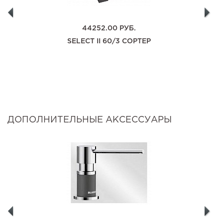
44252.00
РУБ.
SELECT II 60/3 СОРТЕР
ДОПОЛНИТЕЛЬНЫЕ АКСЕССУАРЫ