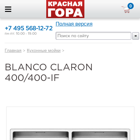
0
Полная версия
+7 495 568-12-72
пн-пт: 10.00 - 19.00
Главная
>
Кухонные мойки
>
BLANCO CLARON
400/400-IF