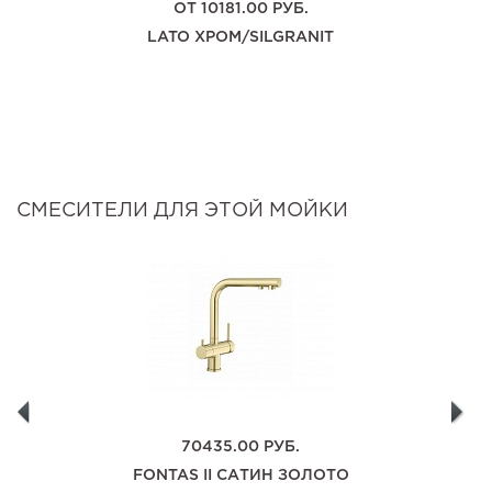
ОТ
10181.00
РУБ.
LATO ХРОМ/SILGRANIT
СМЕСИТЕЛИ ДЛЯ ЭТОЙ МОЙКИ
70435.00
РУБ.
FONTAS II САТИН ЗОЛОТО