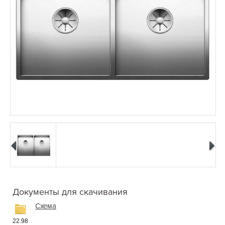
Документы для скачивания
Схема
22.98