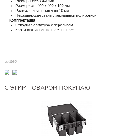
Размеры 865 х 440 мм
Размер чаш 400 х 400 х 190 мм
Радиус закругления чаш 10 мм
Нержавеющая сталь с зеркальной полировкой
Комплектация:
Отводная арматура с переливом
Корзинчатый вентиль 3,5 InFino™
Видео
С ЭТИМ ТОВАРОМ ПОКУПАЮТ