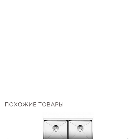
ПОХОЖИЕ ТОВАРЫ