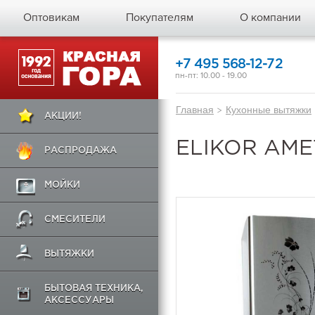
Оптовикам
Покупателям
О компании
+7 495 568-12-72
пн-пт: 10.00 - 19.00
Главная
>
Кухонные вытяжки
АКЦИИ!
ELIKOR АМ
РАСПРОДАЖА
МОЙКИ
СМЕСИТЕЛИ
ВЫТЯЖКИ
БЫТОВАЯ ТЕХНИКА,
АКСЕССУАРЫ