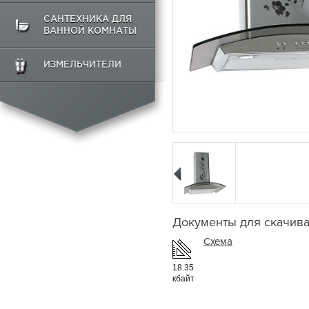
САНТЕХНИКА ДЛЯ
ВАННОЙ КОМНАТЫ
ИЗМЕЛЬЧИТЕЛИ
Документы для скачив
Схема
18.35
кбайт