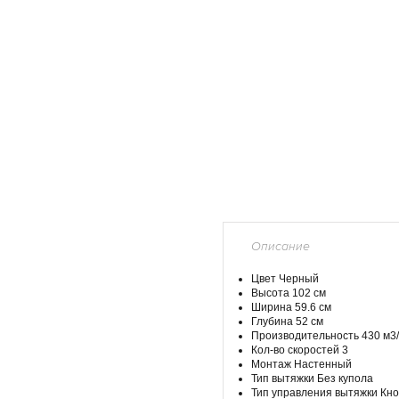
Описание
Цвет Черный
Высота 102 см
Ширина 59.6 см
Глубина 52 см
Производительность 430 м3/
Кол-во скоростей 3
Монтаж Настенный
Тип вытяжки Без купола
Тип управления вытяжки Кн