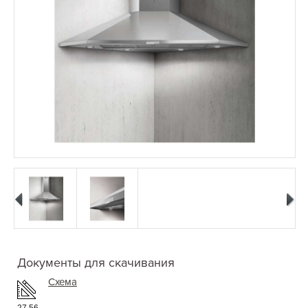
Документы для скачивания
Схема
27.56