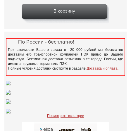
В корзину
По России - бесплатно!
При стоимости Вашего заказа от 20 000 рублей мы бесплатно
доставим его транспортной компанией ПЭК прямо до Вашего
подъезда. Бесплатная доставка возможна в те города России, где
имеются грузовые терминалы ПЭК.
Полные условия доставки смотрите в разделе
Доставка и оплата.
Посмотреть все акции