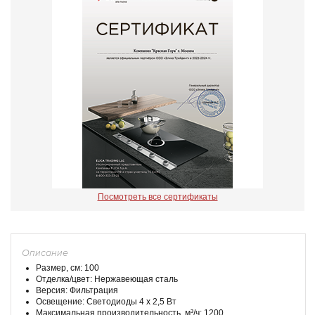
Посмотреть все сертификаты
Описание
Размер, см: 100
Отделка/цвет: Нержавеющая сталь
Версия: Фильтрация
Освещение: Светодиоды 4 х 2,5 Вт
Максимальная производительность, м³/ч: 1200