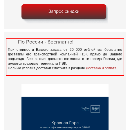
Запрос скидки
По России - бесплатно!
При стоимости Вашего заказа от 20 000 рублей мы бесплатно
доставим его транспортной компанией ПЭК прямо до Вашего
подъезда. Бесплатная доставка возможна в те города России, где
имеются грузовые терминалы ПЭК.
Полные условия доставки смотрите в разделе
Доставка и оплата.