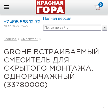
0
Полная версия
+7 495 568-12-72
пн-пт: 10.00 - 19.00
Главная
>
Смесители
>
GROHE ВСТРАИВАЕМЫЙ
СМЕСИТЕЛЬ ДЛЯ
СКРЫТОГО МОНТАЖА,
ОДНОРЫЧАЖНЫЙ
(33780000)