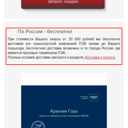
Запрос скидки
По России - бесплатно!
При стоимости Вашего заказа от 20 000 рублей мы бесплатно
доставим его транспортной компанией ПЭК прямо до Вашего
подъезда. Бесплатная доставка возможна в те города России, где
имеются грузовые терминалы ПЭК.
Полные условия доставки смотрите в разделе
Доставка и оплата.