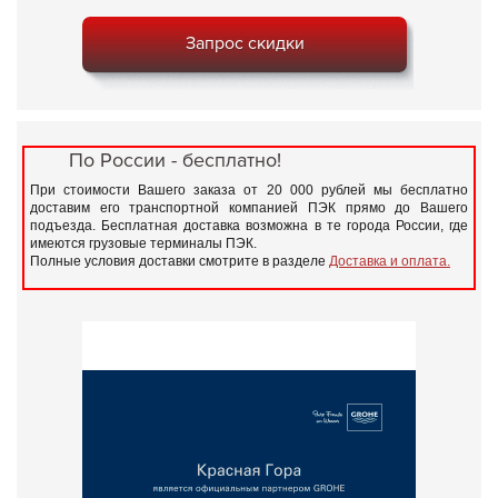
Запрос скидки
По России - бесплатно!
При стоимости Вашего заказа от 20 000 рублей мы бесплатно
доставим его транспортной компанией ПЭК прямо до Вашего
подъезда. Бесплатная доставка возможна в те города России, где
имеются грузовые терминалы ПЭК.
Полные условия доставки смотрите в разделе
Доставка и оплата.