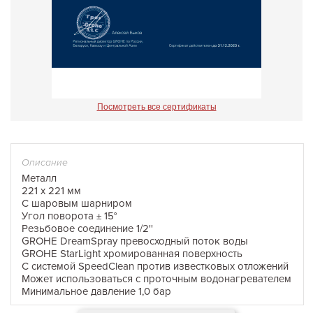
Посмотреть все сертификаты
Описание
Металл
221 x 221 мм
С шаровым шарниром
Угол поворота ± 15°
Резьбовое соединение 1/2''
GROHE DreamSpray превосходный поток воды
GROHE StarLight хромированная поверхность
С системой SpeedClean против известковых отложений
Может использоваться с проточным водонагревателем
Минимальное давление 1,0 бар