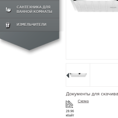
САНТЕХНИКА ДЛЯ
ВАННОЙ КОМНАТЫ
ИЗМЕЛЬЧИТЕЛИ
Документы для скачив
Схема
28.96
кбайт