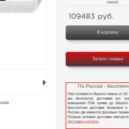
заказ
109483
руб.
В корзину
Запрос скидки
По России - бесплатн
При стоимости Вашего заказа от 20
мы бесплатно доставим его тра
ания
компанией ПЭК прямо до Вашего 
Бесплатная доставка возможна в
России, где имеются грузовые терм
Полные условия доставки смотрите
Доставка и оплата.