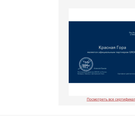
Посмотреть все сертифика