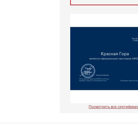
Посмотреть все сертифика