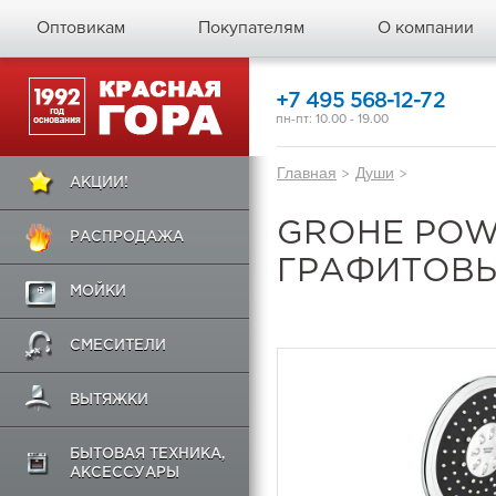
Оптовикам
Покупателям
О компании
+7 495 568-12-72
пн-пт: 10.00 - 19.00
Главная
>
Души
>
АКЦИИ!
GROHE POW
РАСПРОДАЖА
ГРАФИТОВЫ
МОЙКИ
СМЕСИТЕЛИ
ВЫТЯЖКИ
БЫТОВАЯ ТЕХНИКА,
АКСЕССУАРЫ