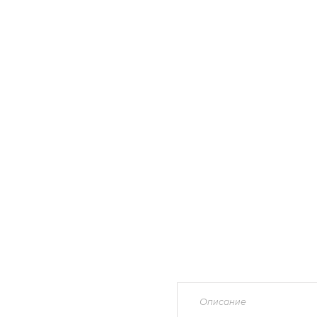
Описание