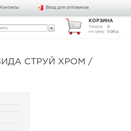
Контакты
Вход для оптовиков
КОРЗИНА
Товаров:
0
На сумму:
0.00
р.
ИДА СТРУЙ ХРОМ /