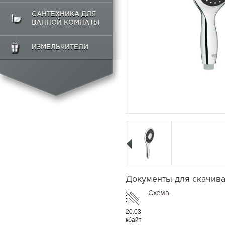
САНТЕХНИКА ДЛЯ
ВАННОЙ КОМНАТЫ
ИЗМЕЛЬЧИТЕЛИ
Документы для скачив
Схема
20.03
кбайт