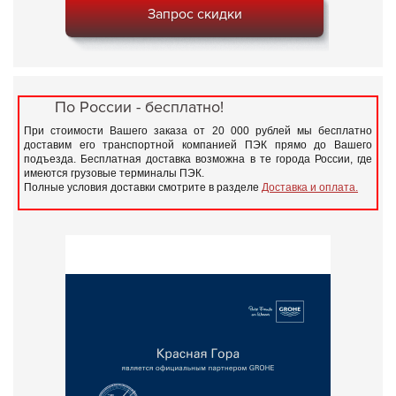
Запрос скидки
По России - бесплатно!
При стоимости Вашего заказа от 20 000 рублей мы бесплатно
доставим его транспортной компанией ПЭК прямо до Вашего
подъезда. Бесплатная доставка возможна в те города России, где
имеются грузовые терминалы ПЭК.
Полные условия доставки смотрите в разделе
Доставка и оплата.