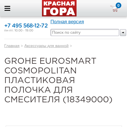
0
Полная версия
+7 495 568-12-72
пн-пт: 10.00 - 19.00
Главная
>
Аксессуары для ванной
>
GROHE EUROSMART
COSMOPOLITAN
ПЛАСТИКОВАЯ
ПОЛОЧКА ДЛЯ
СМЕСИТЕЛЯ (18349000)