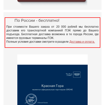
По России - бесплатно!
При стоимости Вашего заказа от 20 000 рублей мы бесплатно
доставим его транспортной компанией ПЭК прямо до Вашего
подъезда. Бесплатная доставка возможна в те города России, где
имеются грузовые терминалы ПЭК.
Полные условия доставки смотрите в разделе
Доставка и оплата.